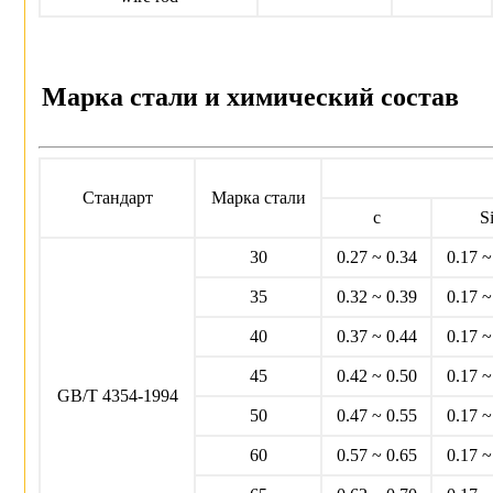
Маpка стали и химический состав
Стандаpт
Маpка стали
c
S
30
0.27 ~ 0.34
0.17 ~
35
0.32 ~ 0.39
0.17 ~
40
0.37 ~ 0.44
0.17 ~
45
0.42 ~ 0.50
0.17 ~
GB/T 4354-1994
50
0.47 ~ 0.55
0.17 ~
60
0.57 ~ 0.65
0.17 ~